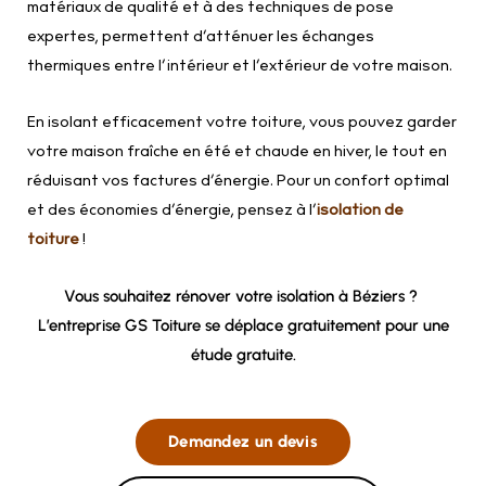
matériaux de qualité et à des techniques de pose
expertes, permettent d’atténuer les échanges
thermiques entre l’intérieur et l’extérieur de votre maison.
En isolant efficacement votre toiture, vous pouvez garder
votre maison fraîche en été et chaude en hiver, le tout en
réduisant vos factures d’énergie. Pour un confort optimal
et des économies d’énergie, pensez à l’
isolation de
toiture
!
Vous souhaitez rénover votre isolation à Béziers ?
L’entreprise GS Toiture se déplace gratuitement pour une
étude gratuite.
Demandez un devis