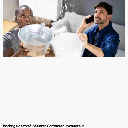
Bachage de toit à Béziers : Contactez un couvreur