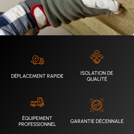
ISOLATION DE
DÉPLACEMENT RAPIDE
QUALITÉ
ÉQUIPEMENT
GARANTIE DÉCENNALE
PROFESSIONNEL