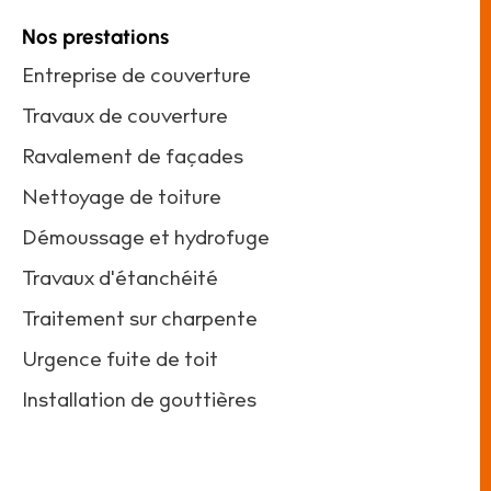
Nos prestations
Entreprise de couverture
Travaux de couverture
Ravalement de façades
Nettoyage de toiture
Démoussage et hydrofuge
Travaux d'étanchéité
Traitement sur charpente
Urgence fuite de toit
Installation de gouttières