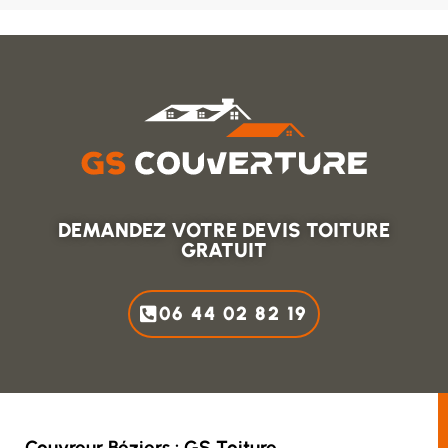
DEMANDEZ VOTRE DEVIS TOITURE
GRATUIT
06 44 02 82 19
Couvreur Béziers : GS Toiture