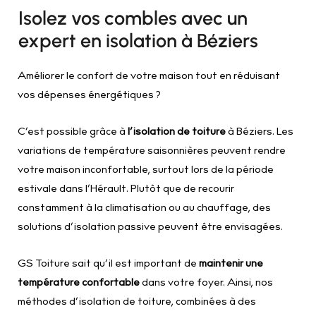
Isolez vos combles avec un
expert en isolation à Béziers
Améliorer le confort de votre maison tout en réduisant
vos dépenses énergétiques ?
C’est possible grâce à
l’isolation de toiture
à Béziers. Les
variations de température saisonnières peuvent rendre
votre maison inconfortable, surtout lors de la période
estivale dans l’Hérault. Plutôt que de recourir
constamment à la climatisation ou au chauffage, des
solutions d’isolation passive peuvent être envisagées.
GS Toiture sait qu’il est important de
maintenir une
température confortable
dans votre foyer. Ainsi, nos
méthodes d’isolation de toiture, combinées à des