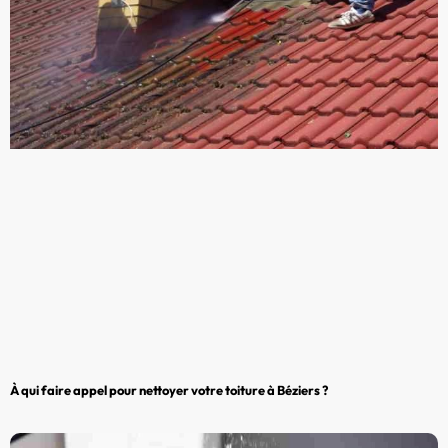
À qui faire appel pour nettoyer votre toiture à Béziers ?