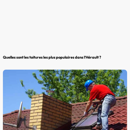
Quelles sont les toitures les plus populaires dans l’Hérault ?