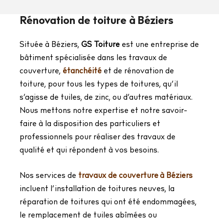
Rénovation de toiture à Béziers
Située à Béziers,
GS Toiture
est une entreprise de
bâtiment spécialisée dans les travaux de
couverture,
étanchéité
et de rénovation de
toiture, pour tous les types de toitures, qu’il
s’agisse de tuiles, de zinc, ou d’autres matériaux.
Nous mettons notre expertise et notre savoir-
faire à la disposition des particuliers et
professionnels pour réaliser des travaux de
qualité et qui répondent à vos besoins.
Nos services de
travaux de couverture à Béziers
incluent l’installation de toitures neuves, la
réparation de toitures qui ont été endommagées,
le remplacement de tuiles abîmées ou