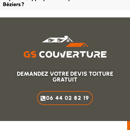
Béziers ?
DEMANDEZ VOTRE DEVIS TOITURE
GRATUIT
06 44 02 82 19