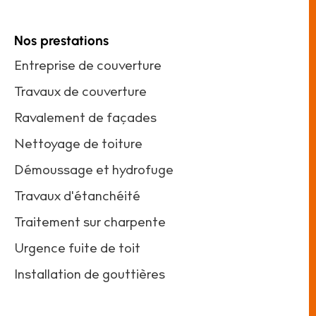
Nos prestations
Entreprise de couverture
Travaux de couverture
Ravalement de façades
Nettoyage de toiture
Démoussage et hydrofuge
Travaux d'étanchéité
Traitement sur charpente
Urgence fuite de toit
Installation de gouttières