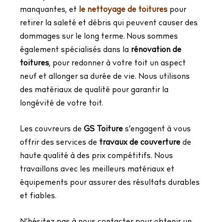
manquantes, et
le nettoyage de toitures
pour
retirer la saleté et débris qui peuvent causer des
dommages sur le long terme.
Nous sommes
également spécialisés dans la
rénovation de
toitures
, pour redonner à votre toit un aspect
neuf et allonger sa durée de vie. Nous utilisons
des matériaux de qualité pour garantir la
longévité de votre toit.
Les couvreurs de
GS Toiture
s’engagent à vous
offrir des services de
travaux de couverture
de
haute qualité à des prix compétitifs. Nous
travaillons avec les meilleurs matériaux et
équipements pour assurer des résultats durables
et fiables.