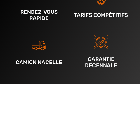
RENDEZ-VOUS
TARIFS COMPÉTITIFS
RAPIDE
GARANTIE
CAMION NACELLE
DÉCENNALE