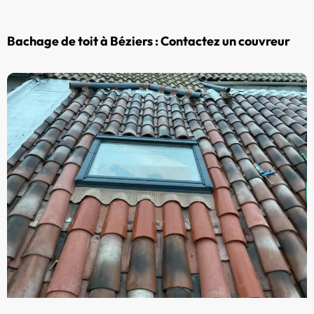
Bachage de toit à Béziers : Contactez un couvreur