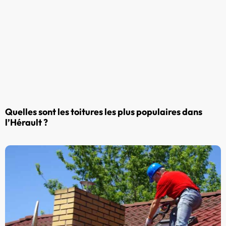
Quelles sont les toitures les plus populaires dans
l’Hérault ?