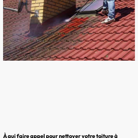
À qui faire appel pour nettoyer votre toiture à