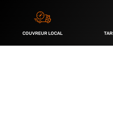
COUVREUR LOCAL
TAR