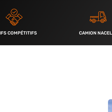
IFS COMPÉTITIFS
CAMION NACEL