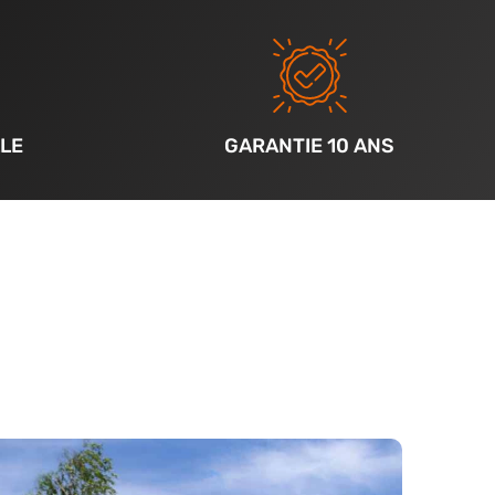
LE
GARANTIE 10 ANS