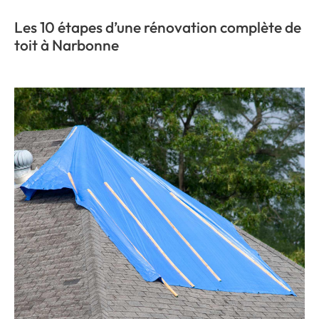
Les 10 étapes d’une rénovation complète de
toit à Narbonne