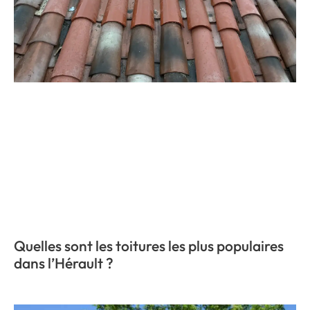
Quelles sont les toitures les plus populaires
dans l’Hérault ?