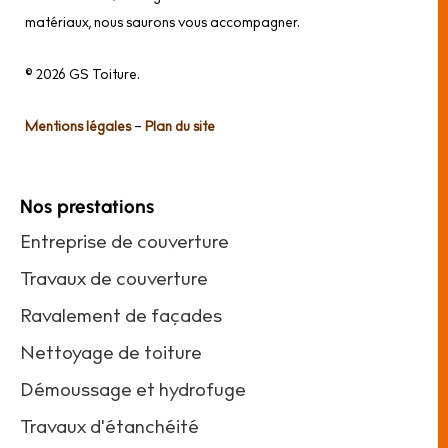
matériaux, nous saurons vous accompagner.
© 2026 GS Toiture.
Mentions légales
–
Plan du site
Nos prestations
Entreprise de couverture
Travaux de couverture
Ravalement de façades
Nettoyage de toiture
Démoussage et hydrofuge
Travaux d'étanchéité