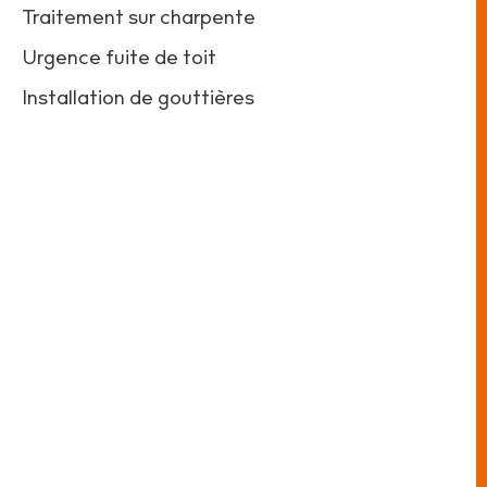
Traitement sur charpente
Urgence fuite de toit
Installation de gouttières