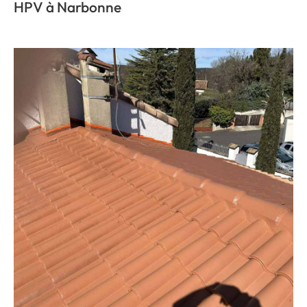
HPV à Narbonne