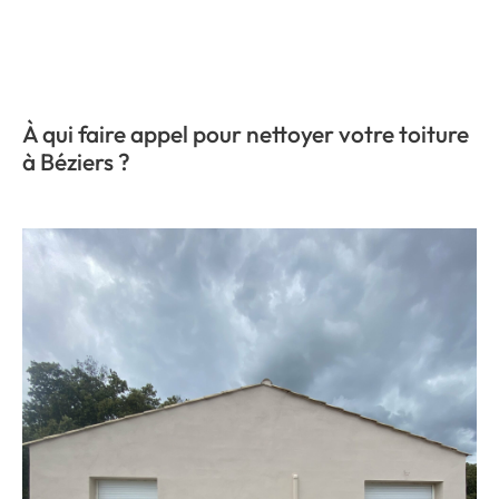
À qui faire appel pour nettoyer votre toiture
à Béziers ?