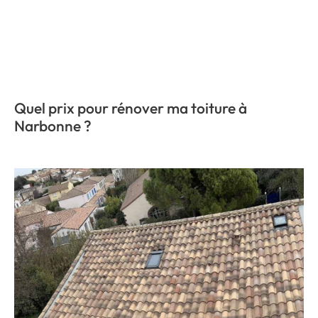
Quel prix pour rénover ma toiture à
Narbonne ?