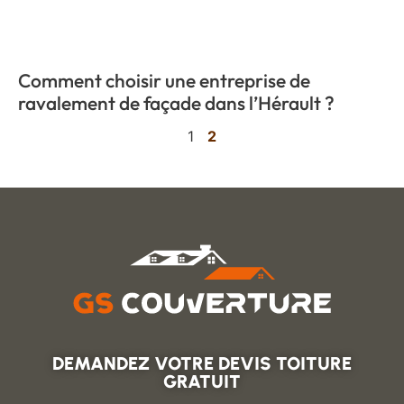
Comment choisir une entreprise de
ravalement de façade dans l’Hérault ?
1
2
DEMANDEZ VOTRE DEVIS TOITURE
GRATUIT