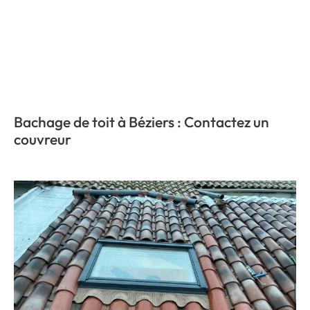
Bachage de toit à Béziers : Contactez un
couvreur