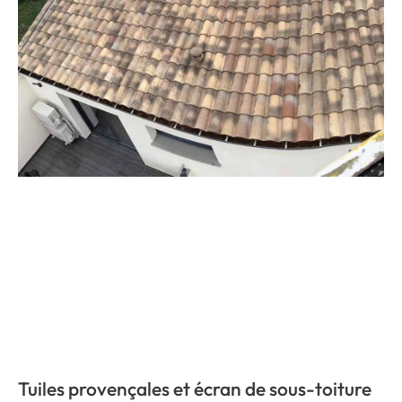
Tuiles provençales et écran de sous-toiture