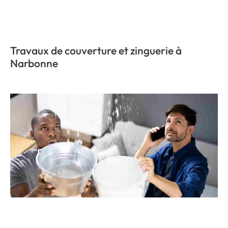
Travaux de couverture et zinguerie à
Narbonne