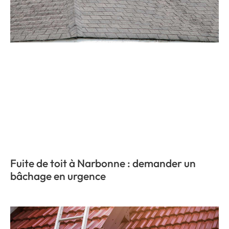
Fuite de toit à Narbonne : demander un
bâchage en urgence