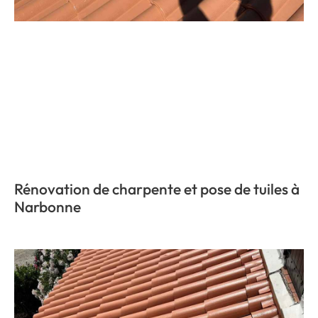
Rénovation de charpente et pose de tuiles à
Narbonne